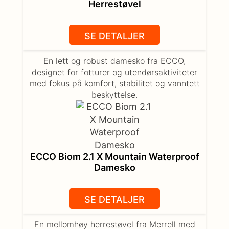
Herrestøvel
SE DETALJER
En lett og robust damesko fra ECCO,
designet for fotturer og utendørsaktiviteter
med fokus på komfort, stabilitet og vanntett
beskyttelse.
ECCO Biom 2.1 X Mountain Waterproof
Damesko
SE DETALJER
En mellomhøy herrestøvel fra Merrell med