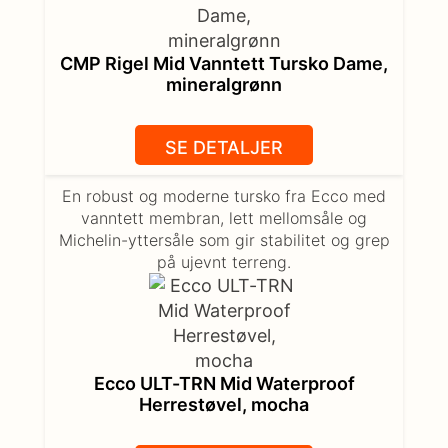
CMP Rigel Mid Vanntett Tursko Dame,
mineralgrønn
SE DETALJER
En robust og moderne tursko fra Ecco med
vanntett membran, lett mellomsåle og
Michelin-yttersåle som gir stabilitet og grep
på ujevnt terreng.
Ecco ULT-TRN Mid Waterproof
Herrestøvel, mocha