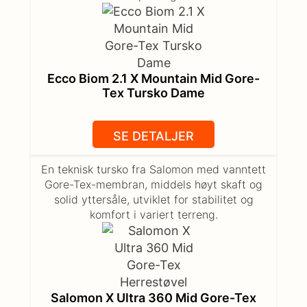
Ecco Biom 2.1 X Mountain Mid Gore-
Tex Tursko Dame
SE DETALJER
En teknisk tursko fra Salomon med vanntett
Gore-Tex-membran, middels høyt skaft og
solid yttersåle, utviklet for stabilitet og
komfort i variert terreng.
Salomon X Ultra 360 Mid Gore-Tex