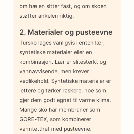
om hælen sitter fast, og om skoen
støtter ankelen riktig.
2. Materialer og pusteevne
Tursko lages vanligvis i enten lær,
syntetiske materialer eller en
kombinasjon. Lær er slitesterkt og
vannavvisende, men krever
vedlikehold. Syntetiske materialer er
lettere og tørker raskere, noe som
gjør dem godt egnet til varme klima.
Mange sko har membraner som
GORE-TEX, som kombinerer
vanntetthet med pusteevne.