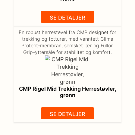
SE DETALJER
En robust herrestøvel fra CMP designet for
trekking og fotturer, med vanntett Clima
Protect-membran, semsket lær og Fullon
Grip-yttersåle for stabilitet og komfort.
CMP Rigel Mid Trekking Herrestøvler,
grønn
SE DETALJER