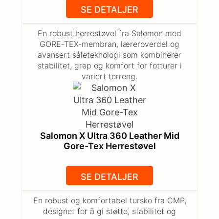
SE DETALJER
En robust herrestøvel fra Salomon med
GORE-TEX-membran, læreroverdel og
avansert såleteknologi som kombinerer
stabilitet, grep og komfort for fotturer i
variert terreng.
Salomon X Ultra 360 Leather Mid
Gore-Tex Herrestøvel
SE DETALJER
En robust og komfortabel tursko fra CMP,
designet for å gi støtte, stabilitet og