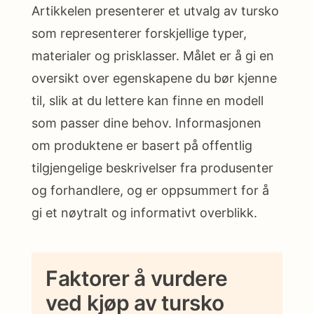
Artikkelen presenterer et utvalg av tursko
som representerer forskjellige typer,
materialer og prisklasser. Målet er å gi en
oversikt over egenskapene du bør kjenne
til, slik at du lettere kan finne en modell
som passer dine behov. Informasjonen
om produktene er basert på offentlig
tilgjengelige beskrivelser fra produsenter
og forhandlere, og er oppsummert for å
gi et nøytralt og informativt overblikk.
Faktorer å vurdere
ved kjøp av tursko