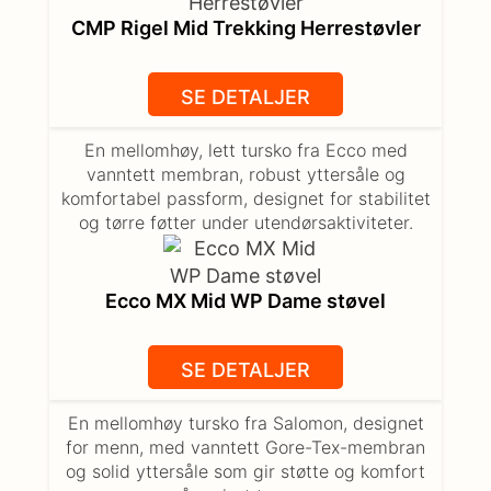
CMP Rigel Mid Trekking Herrestøvler
SE DETALJER
En mellomhøy, lett tursko fra Ecco med
vanntett membran, robust yttersåle og
komfortabel passform, designet for stabilitet
og tørre føtter under utendørsaktiviteter.
Ecco MX Mid WP Dame støvel
SE DETALJER
En mellomhøy tursko fra Salomon, designet
for menn, med vanntett Gore-Tex-membran
og solid yttersåle som gir støtte og komfort