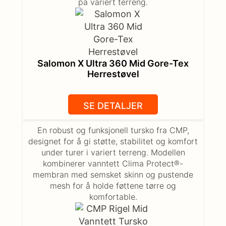
på variert terreng.
Salomon X Ultra 360 Mid Gore-Tex
Herrestøvel
SE DETALJER
En robust og funksjonell tursko fra CMP,
designet for å gi støtte, stabilitet og komfort
under turer i variert terreng. Modellen
kombinerer vanntett Clima Protect®-
membran med semsket skinn og pustende
mesh for å holde føttene tørre og
komfortable.