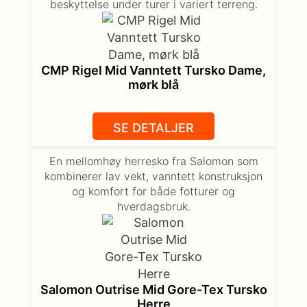
beskyttelse under turer i variert terreng.
CMP Rigel Mid Vanntett Tursko Dame,
mørk blå
SE DETALJER
En mellomhøy herresko fra Salomon som
kombinerer lav vekt, vanntett konstruksjon
og komfort for både fotturer og
hverdagsbruk.
Salomon Outrise Mid Gore-Tex Tursko
Herre