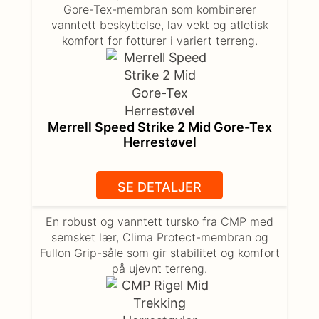
Gore-Tex-membran som kombinerer
vanntett beskyttelse, lav vekt og atletisk
komfort for fotturer i variert terreng.
Merrell Speed Strike 2 Mid Gore-Tex
Herrestøvel
SE DETALJER
En robust og vanntett tursko fra CMP med
semsket lær, Clima Protect-membran og
Fullon Grip-såle som gir stabilitet og komfort
på ujevnt terreng.