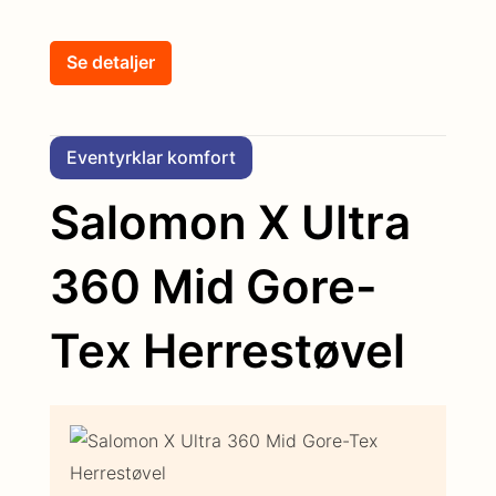
Se detaljer
Eventyrklar komfort
Salomon X Ultra
360 Mid Gore-
Tex Herrestøvel