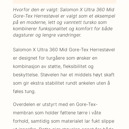
Hvorfor den er valgt: Salomon X Ultra 360 Mid
Gore-Tex Herrestøvel er valgt som et eksempel
på en moderne, lett og vanntett tursko som
kombinerer funksjonalitet og komfort for både
dagsturer og lengre vandringer.
Salomon X Ultra 360 Mid Gore-Tex Herrestøvel
er designet for turgåere som ønsker en
kombinasjon av støtte, fleksibilitet og
beskyttelse. Støvelen har et middels høyt skaft
som gir ekstra stabilitet rundt ankelen uten å
føles tung.
Overdelen er utstyrt med en Gore-Tex-
membran som holder føttene tørre i våte
forhold, samtidig som materialet lar fukt slippe