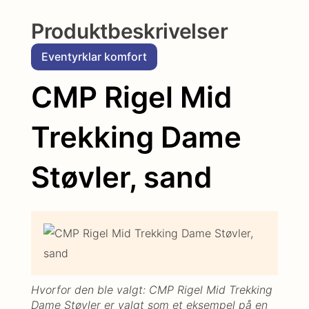
Produktbeskrivelser
Eventyrklar komfort
CMP Rigel Mid
Trekking Dame
Støvler, sand
Hvorfor den ble valgt: CMP Rigel Mid Trekking
Dame Støvler er valgt som et eksempel på en