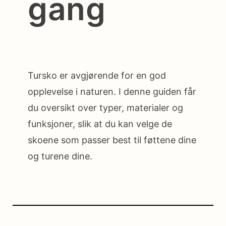
gang
Tursko er avgjørende for en god
opplevelse i naturen. I denne guiden får
du oversikt over typer, materialer og
funksjoner, slik at du kan velge de
skoene som passer best til føttene dine
og turene dine.