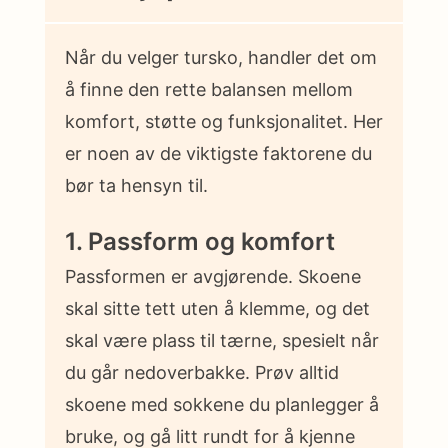
Når du velger tursko, handler det om
å finne den rette balansen mellom
komfort, støtte og funksjonalitet. Her
er noen av de viktigste faktorene du
bør ta hensyn til.
1. Passform og komfort
Passformen er avgjørende. Skoene
skal sitte tett uten å klemme, og det
skal være plass til tærne, spesielt når
du går nedoverbakke. Prøv alltid
skoene med sokkene du planlegger å
bruke, og gå litt rundt for å kjenne