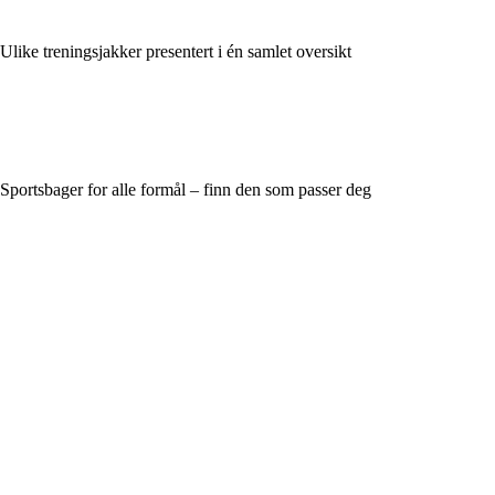
Ulike treningsjakker presentert i én samlet oversikt
Sportsbager for alle formål – finn den som passer deg