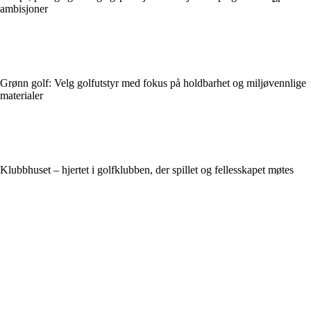
ambisjoner
Grønn golf: Velg golfutstyr med fokus på holdbarhet og miljøvennlige
materialer
Klubbhuset – hjertet i golfklubben, der spillet og fellesskapet møtes