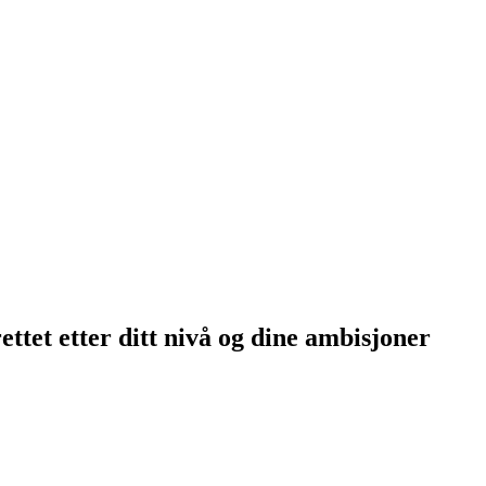
ttet etter ditt nivå og dine ambisjoner