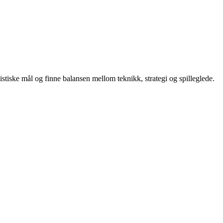
istiske mål og finne balansen mellom teknikk, strategi og spilleglede.