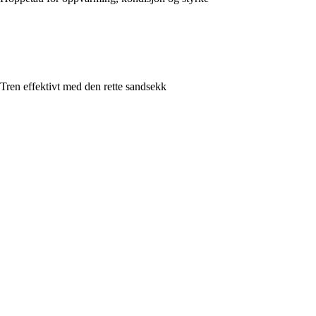
Tren effektivt med den rette sandsekk