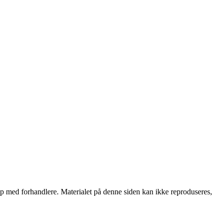
skap med forhandlere. Materialet på denne siden kan ikke reproduseres,